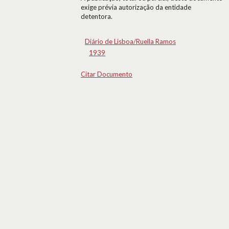
exige prévia autorização da entidade
detentora.
Diário de Lisboa/Ruella Ramos
1939
Citar Documento