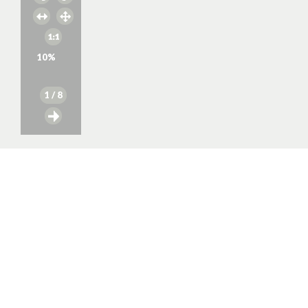
10
%
1
/ 8