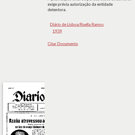
exige prévia autorização da entidade
detentora.
Diário de Lisboa/Ruella Ramos
1939
Citar Documento