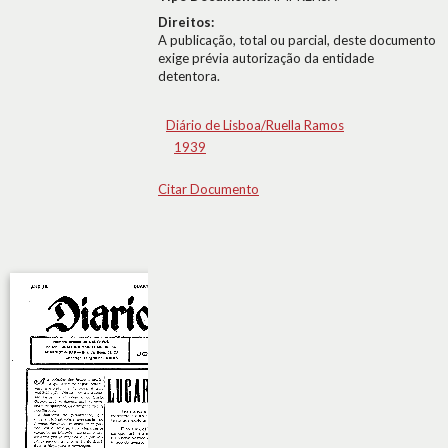
Direitos:
A publicação, total ou parcial, deste documento
exige prévia autorização da entidade
detentora.
Diário de Lisboa/Ruella Ramos
1939
Citar Documento