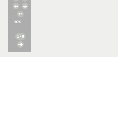
10
%
1
/ 8