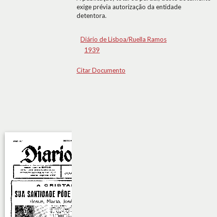
exige prévia autorização da entidade
detentora.
Diário de Lisboa/Ruella Ramos
1939
Citar Documento