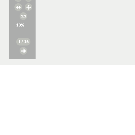
10
%
1
/ 16