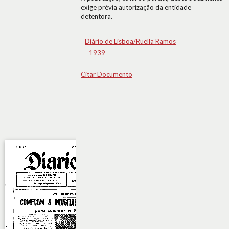
exige prévia autorização da entidade
detentora.
Diário de Lisboa/Ruella Ramos
1939
Citar Documento