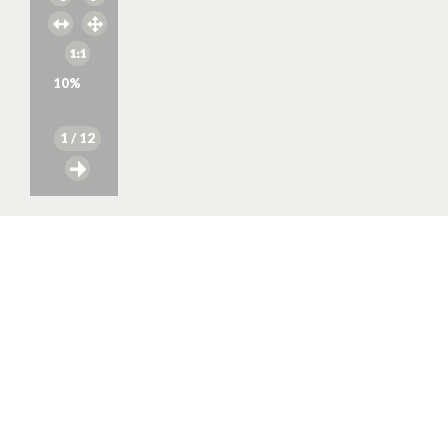
10
%
1
/ 12