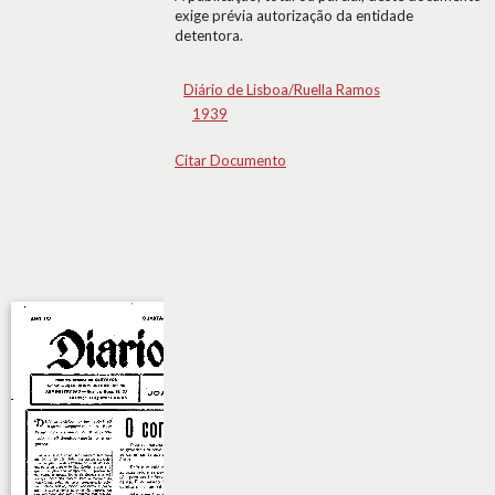
exige prévia autorização da entidade
detentora.
Diário de Lisboa/Ruella Ramos
1939
Citar Documento