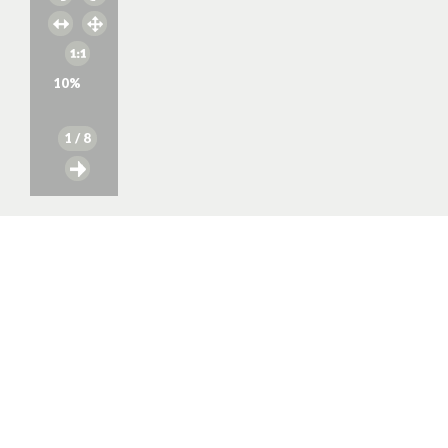
10
%
1
/ 8