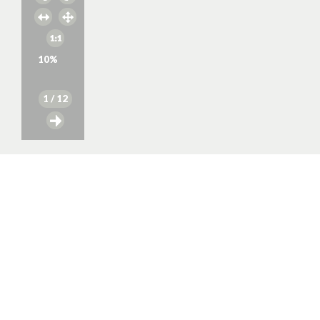
10
%
1
/ 12