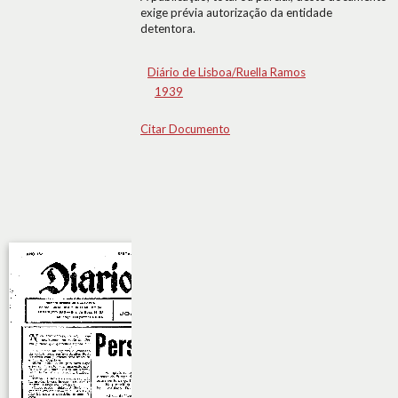
exige prévia autorização da entidade
detentora.
Diário de Lisboa/Ruella Ramos
1939
Citar Documento