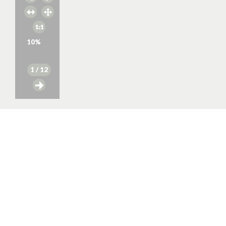
10
%
1
/ 12