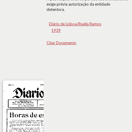
exige prévia autorização da entidade
detentora.
Diário de Lisboa/Ruella Ramos
1939
Citar Documento