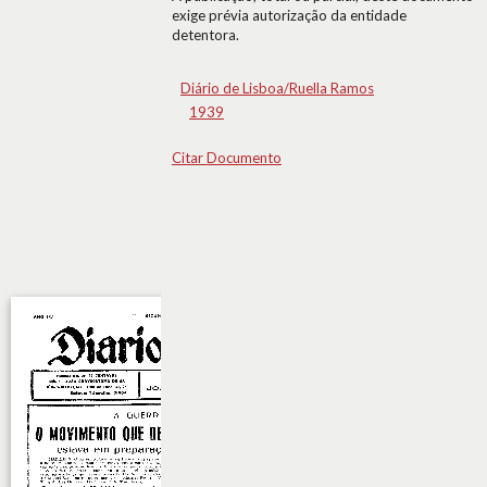
exige prévia autorização da entidade
detentora.
Diário de Lisboa/Ruella Ramos
1939
Citar Documento