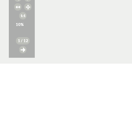
10
%
1
/ 12