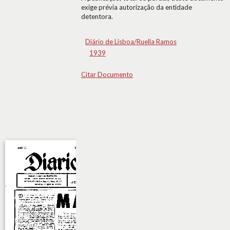
exige prévia autorização da entidade
detentora.
Diário de Lisboa/Ruella Ramos
1939
Citar Documento