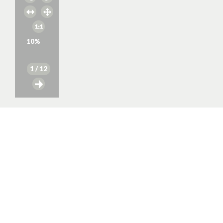
10
%
1
/ 12