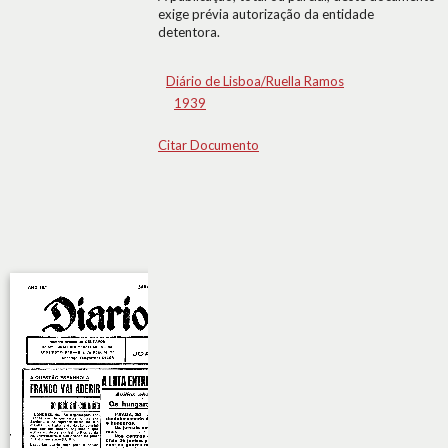
exige prévia autorização da entidade
detentora.
Diário de Lisboa/Ruella Ramos
1939
Citar Documento