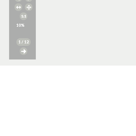
10
%
1
/ 12