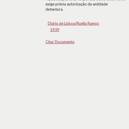
exige prévia autorização da entidade
detentora.
Diário de Lisboa/Ruella Ramos
1939
Citar Documento