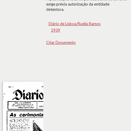
exige prévia autorização da entidade
detentora.
Diário de Lisboa/Ruella Ramos
1939
Citar Documento