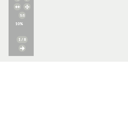
10
%
1
/ 8