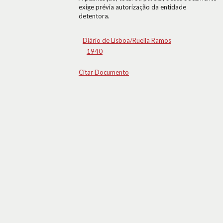
exige prévia autorização da entidade
detentora.
Diário de Lisboa/Ruella Ramos
1940
Citar Documento