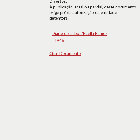
Direitos:
A publicação, total ou parcial, deste documento
exige prévia autorização da entidade
detentora.
Diário de Lisboa/Ruella Ramos
1946
Citar Documento