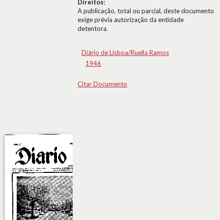
Direitos:
A publicação, total ou parcial, deste documento
exige prévia autorização da entidade
detentora.
Diário de Lisboa/Ruella Ramos
1946
Citar Documento