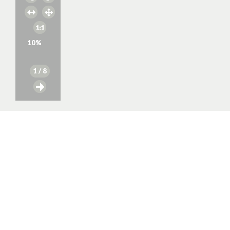
10
%
1
/ 8