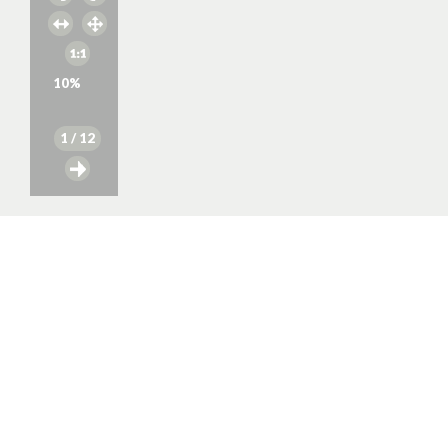
10
%
1
/ 12