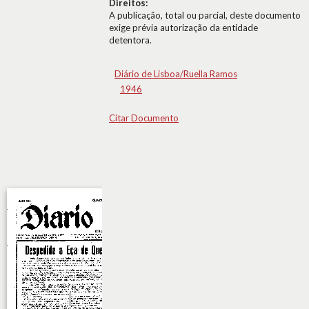
Direitos:
A publicação, total ou parcial, deste documento
exige prévia autorização da entidade
detentora.
Diário de Lisboa/Ruella Ramos
1946
Citar Documento