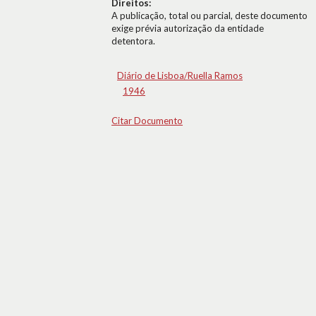
Direitos:
A publicação, total ou parcial, deste documento
exige prévia autorização da entidade
detentora.
Diário de Lisboa/Ruella Ramos
1946
Citar Documento