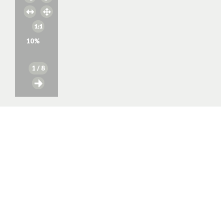
10
%
1
/ 8