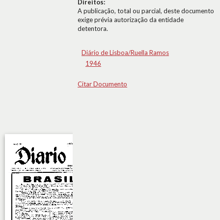
Direitos:
A publicação, total ou parcial, deste documento
exige prévia autorização da entidade
detentora.
Diário de Lisboa/Ruella Ramos
1946
Citar Documento