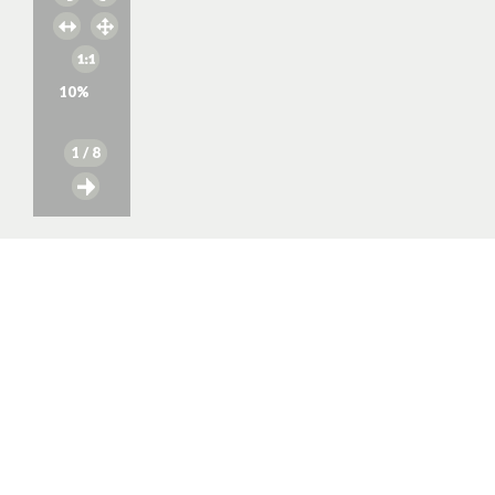
10
%
1
/ 8