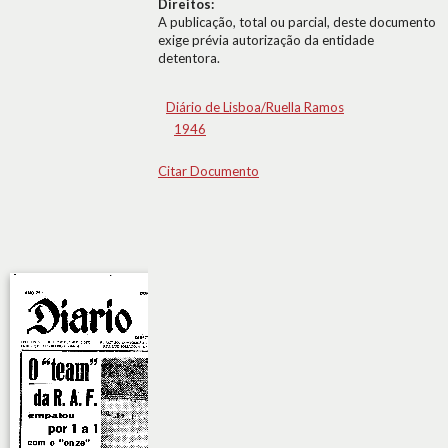
Direitos:
A publicação, total ou parcial, deste documento
exige prévia autorização da entidade
detentora.
Diário de Lisboa/Ruella Ramos
1946
Citar Documento