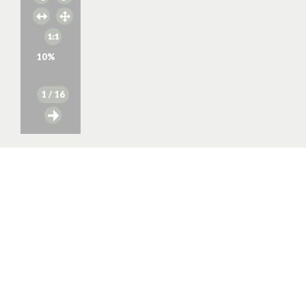
10
%
1
/ 16