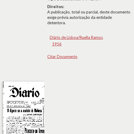
Direitos:
A publicação, total ou parcial, deste documento
exige prévia autorização da entidade
detentora.
Diário de Lisboa/Ruella Ramos
1956
Citar Documento