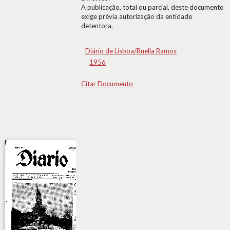
A publicação, total ou parcial, deste documento
exige prévia autorização da entidade
detentora.
Diário de Lisboa/Ruella Ramos
1956
Citar Documento