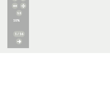
10
%
1
/ 16