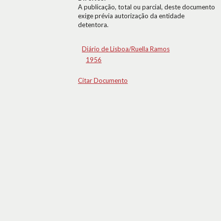
A publicação, total ou parcial, deste documento
exige prévia autorização da entidade
detentora.
Diário de Lisboa/Ruella Ramos
1956
Citar Documento