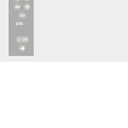
10
%
1
/ 24