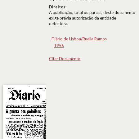
Direitos:
A publicação, total ou parcial, deste documento
exige prévia autorização da entidade
detentora.
Diário de Lisboa/Ruella Ramos
1956
Citar Documento