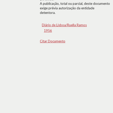
A publicação, total ou parcial, deste documento
exige prévia autorização da entidade
detentora.
Diário de Lisboa/Ruella Ramos
1956
Citar Documento