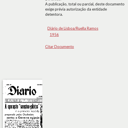
A publicação, total ou parcial, deste documento
exige prévia autorização da entidade
detentora.
Diário de Lisboa/Ruella Ramos
1956
Citar Documento