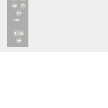
10
%
1
/ 16