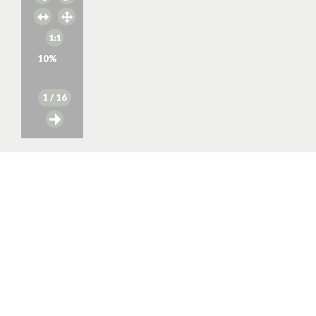
10
%
1
/ 16