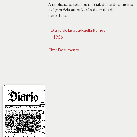
A publicação, total ou parcial, deste documento
exige prévia autorização da entidade
detentora.
Diário de Lisboa/Ruella Ramos
1956
Citar Documento