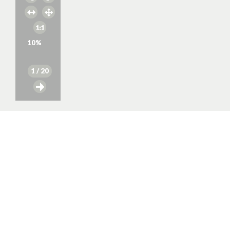
10
%
1
/ 20