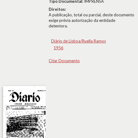
Tipo Documental:
IMPRENSA
Direitos:
A publicação, total ou parcial, deste documento
exige prévia autorização da entidade
detentora.
Diário de Lisboa/Ruella Ramos
1956
Citar Documento