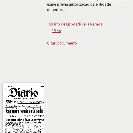
exige prévia autorização da entidade
detentora.
Diário de Lisboa/Ruella Ramos
1956
Citar Documento