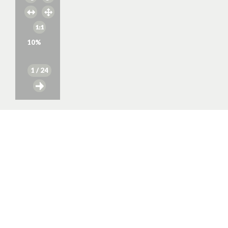
10
%
1
/ 24