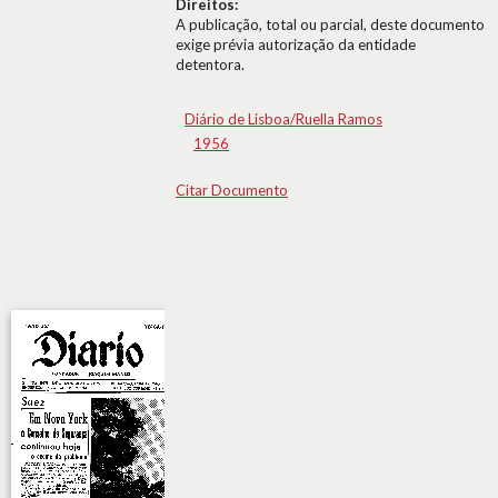
Direitos:
A publicação, total ou parcial, deste documento
exige prévia autorização da entidade
detentora.
Diário de Lisboa/Ruella Ramos
1956
Citar Documento