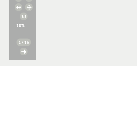
10
%
1
/ 16