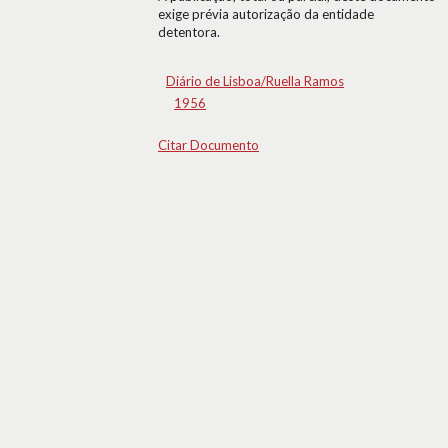
exige prévia autorização da entidade
detentora.
Diário de Lisboa/Ruella Ramos
1956
Citar Documento