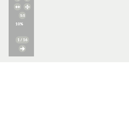
10
%
1
/ 16