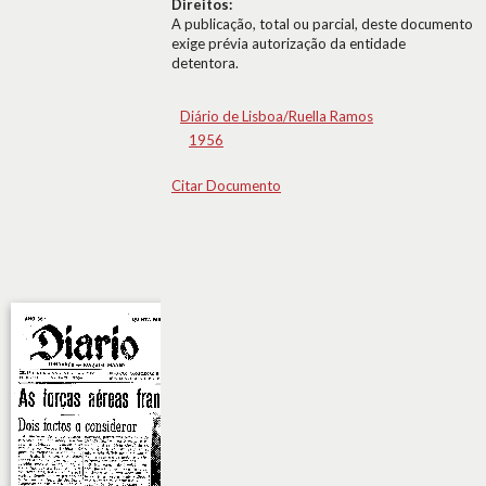
Direitos:
A publicação, total ou parcial, deste documento
exige prévia autorização da entidade
detentora.
Diário de Lisboa/Ruella Ramos
1956
Citar Documento