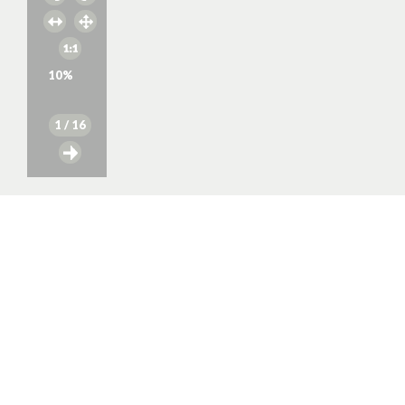
10
%
1
/ 16