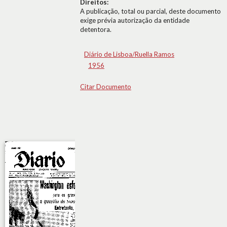
Direitos:
A publicação, total ou parcial, deste documento
exige prévia autorização da entidade
detentora.
Diário de Lisboa/Ruella Ramos
1956
Citar Documento