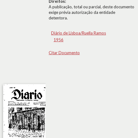
Direitos:
A publicação, total ou parcial, deste documento
exige prévia autorização da entidade
detentora.
Diário de Lisboa/Ruella Ramos
1956
Citar Documento