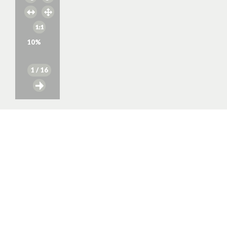
10
%
1
/ 16