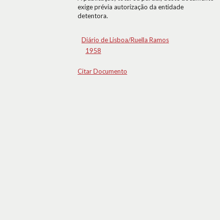
exige prévia autorização da entidade
detentora.
Diário de Lisboa/Ruella Ramos
1958
Citar Documento