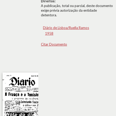
Direitos:
A publicação, total ou parcial, deste documento
exige prévia autorização da entidade
detentora.
Diário de Lisboa/Ruella Ramos
1958
Citar Documento