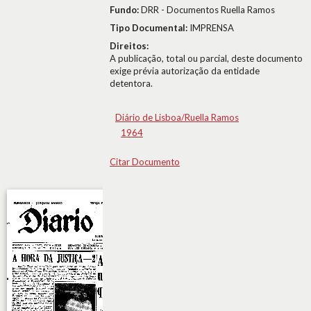
Fundo:
DRR - Documentos Ruella Ramos
Tipo Documental:
IMPRENSA
Direitos:
A publicação, total ou parcial, deste documento
exige prévia autorização da entidade
detentora.
Diário de Lisboa/Ruella Ramos
1964
Citar Documento