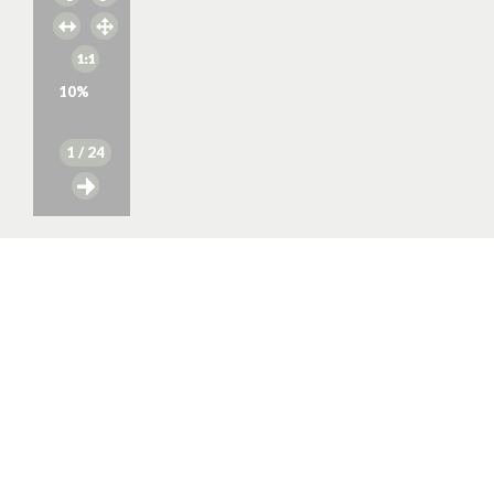
10
%
1
/ 24