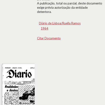
A publicação, total ou parcial, deste documento
exige prévia autorização da entidade
detentora.
Diário de Lisboa/Ruella Ramos
1964
Citar Documento