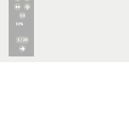
10
%
1
/ 24