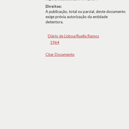
Direitos:
A publicação, total ou parcial, deste documento
exige prévia autorização da entidade
detentora.
Diário de Lisboa/Ruella Ramos
1964
Citar Documento