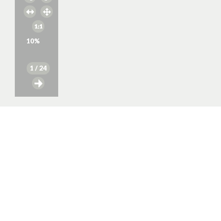
10
%
1
/ 24