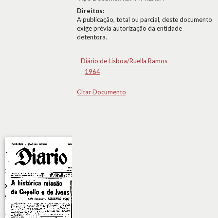
Direitos:
A publicação, total ou parcial, deste documento
exige prévia autorização da entidade
detentora.
Diário de Lisboa/Ruella Ramos
1964
Citar Documento