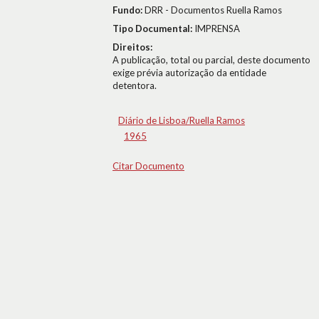
Fundo:
DRR - Documentos Ruella Ramos
Tipo Documental:
IMPRENSA
Direitos:
A publicação, total ou parcial, deste documento
exige prévia autorização da entidade
detentora.
Diário de Lisboa/Ruella Ramos
1965
Citar Documento