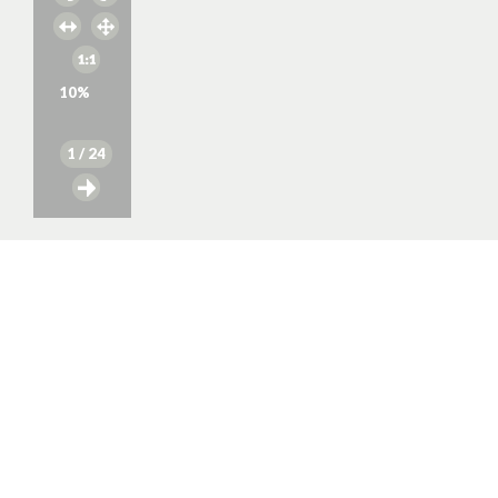
10
%
1
/ 24