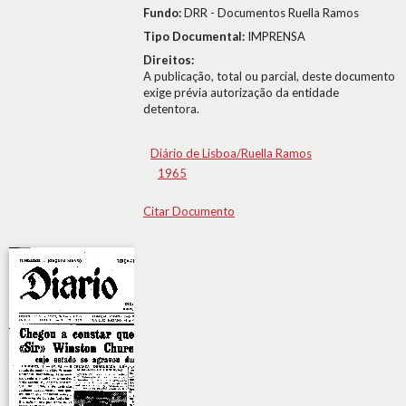
Fundo:
DRR - Documentos Ruella Ramos
Tipo Documental:
IMPRENSA
Direitos:
A publicação, total ou parcial, deste documento
exige prévia autorização da entidade
detentora.
Diário de Lisboa/Ruella Ramos
1965
Citar Documento