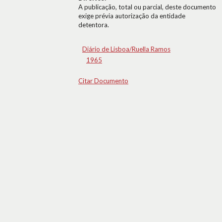
A publicação, total ou parcial, deste documento
exige prévia autorização da entidade
detentora.
Diário de Lisboa/Ruella Ramos
1965
Citar Documento