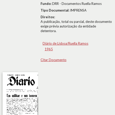
Fundo:
DRR - Documentos Ruella Ramos
Tipo Documental:
IMPRENSA
Direitos:
A publicação, total ou parcial, deste documento
exige prévia autorização da entidade
detentora.
Diário de Lisboa/Ruella Ramos
1965
Citar Documento