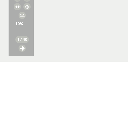
10
%
1
/ 40