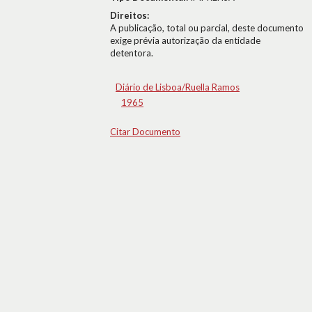
Direitos:
A publicação, total ou parcial, deste documento
exige prévia autorização da entidade
detentora.
Diário de Lisboa/Ruella Ramos
1965
Citar Documento