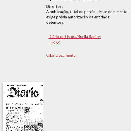
Direitos:
A publicação, total ou parcial, deste documento
exige prévia autorização da entidade
detentora.
Diário de Lisboa/Ruella Ramos
1965
Citar Documento