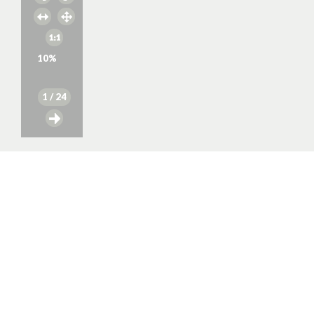
10
%
1
/ 24