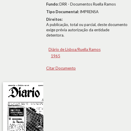
Fundo:
DRR - Documentos Ruella Ramos
Tipo Documental:
IMPRENSA
Direitos:
A publicação, total ou parcial, deste documento
exige prévia autorização da entidade
detentora.
Diário de Lisboa/Ruella Ramos
1965
Citar Documento