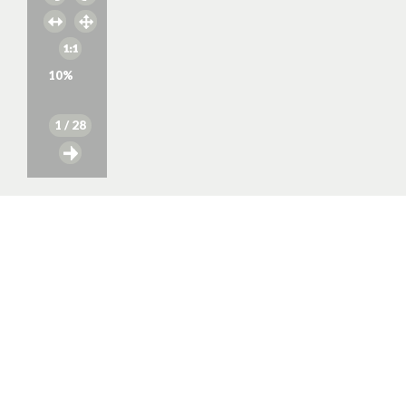
10
%
1
/ 28