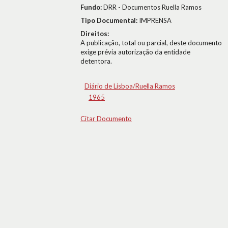
Fundo:
DRR - Documentos Ruella Ramos
Tipo Documental:
IMPRENSA
Direitos:
A publicação, total ou parcial, deste documento
exige prévia autorização da entidade
detentora.
Diário de Lisboa/Ruella Ramos
1965
Citar Documento