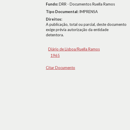
Fundo:
DRR - Documentos Ruella Ramos
Tipo Documental:
IMPRENSA
Direitos:
A publicação, total ou parcial, deste documento
exige prévia autorização da entidade
detentora.
Diário de Lisboa/Ruella Ramos
1965
Citar Documento