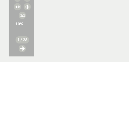
10
%
1
/ 28