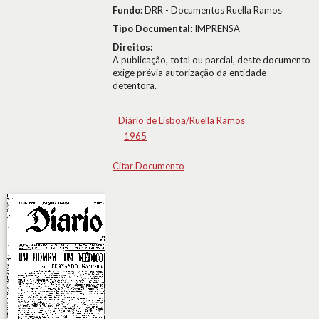
Fundo:
DRR - Documentos Ruella Ramos
Tipo Documental:
IMPRENSA
Direitos:
A publicação, total ou parcial, deste documento
exige prévia autorização da entidade
detentora.
Diário de Lisboa/Ruella Ramos
1965
Citar Documento